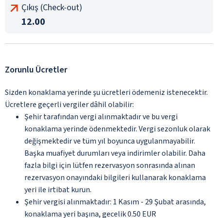
Çıkış (Check-out)
12.00
Zorunlu Ücretler
Sizden konaklama yerinde şu ücretleri ödemeniz istenecektir.
Ücretlere geçerli vergiler dâhil olabilir:
Şehir tarafından vergi alınmaktadır ve bu vergi
konaklama yerinde ödenmektedir. Vergi sezonluk olarak
değişmektedir ve tüm yıl boyunca uygulanmayabilir.
Başka muafiyet durumları veya indirimler olabilir. Daha
fazla bilgi için lütfen rezervasyon sonrasında alınan
rezervasyon onayındaki bilgileri kullanarak konaklama
yeri ile irtibat kurun.
Şehir vergisi alınmaktadır: 1 Kasım - 29 Şubat arasında,
konaklama yeri başına, gecelik 0.50 EUR