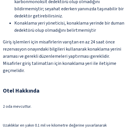
karbonmonoksit dedektörü olup olmadığını
bildirmemiştir; seyahat ederken yanınızda taşınabilir bir
dedektör getirebilirsiniz.
Konaklama yeri yöneticisi, konaklama yerinde bir duman
dedektörü olup olmadığını belirtmemiştir
Giriş işlemleri için misafirlerin varıştan en az 24 saat önce
rezervasyon onayındaki bilgileri kullanarak konaklama yerini
araması ve gerekli düzenlemeleri yaptırması gereklidir.
Misafirler giriş talimatları için konaklama yeri ile iletişime
geçmelidir.
Otel Hakkında
2 oda mevcuttur.
Uzaklıklar en yakın 0.1 mil ve kilometre değerine yuvarlanarak