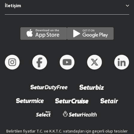
İletişim
Belirtilen fiyatlar T.C. ve K.K.T.C. vatandaşları için geçerli olup tesisler