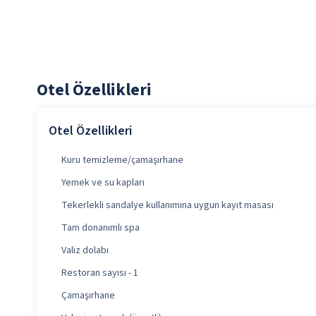
Otel Özellikleri
Otel Özellikleri
Kuru temizleme/çamaşırhane
Yemek ve su kapları
Tekerlekli sandalye kullanımına uygun kayıt masası
Tam donanımlı spa
Valiz dolabı
Restoran sayısı - 1
Çamaşırhane