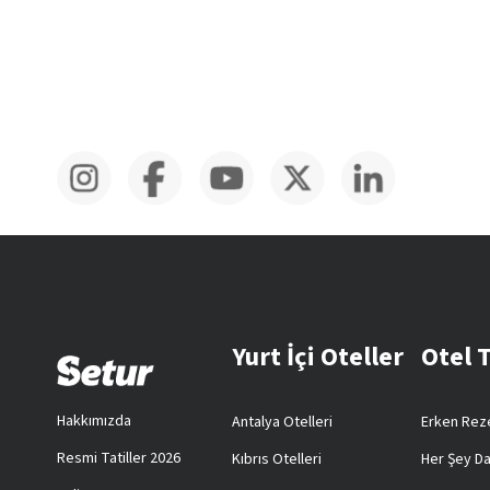
Yurt İçi Oteller
Otel 
Hakkımızda
Antalya Otelleri
Erken Reze
Resmi Tatiller 2026
Kıbrıs Otelleri
Her Şey Da