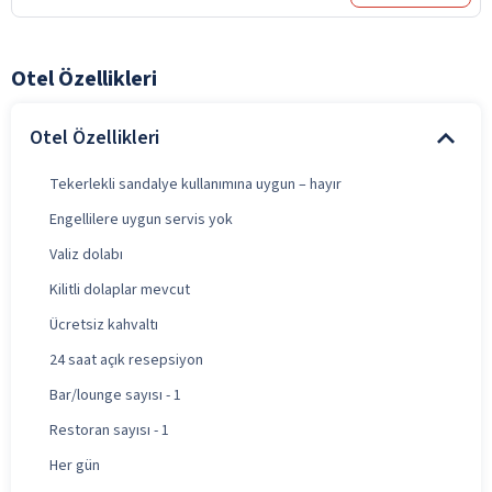
Otel Özellikleri
Otel Özellikleri
Tekerlekli sandalye kullanımına uygun – hayır
Engellilere uygun servis yok
Valiz dolabı
Kilitli dolaplar mevcut
Ücretsiz kahvaltı
24 saat açık resepsiyon
Bar/lounge sayısı - 1
Restoran sayısı - 1
Her gün