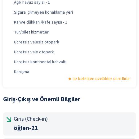
Açık havuz sayısı - 1
Sigara içilmeyen konaklama yeri
Kahve dükkanı/kafe sayısı - 1
Tur/bilet hizmetleri
Ücretsiz valesiz otopark
Ücretsiz vale otopark
Ücretsiz kontinental kahvaltı
Danışma
ile belirtilen özellikler ücretlidir.
Giriş-Çıkış ve Önemli Bilgiler
Giriş (Check-in)
öğlen-21