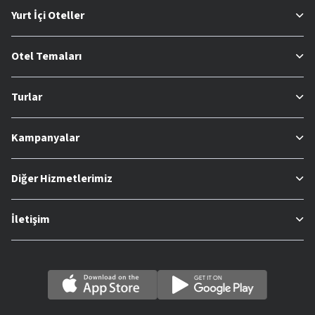
Yurt İçi Oteller
Otel Temaları
Turlar
Kampanyalar
Diğer Hizmetlerimiz
İletişim