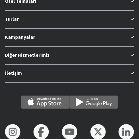
Otel Temaları
Turlar
Kampanyalar
Diğer Hizmetlerimiz
İletişim