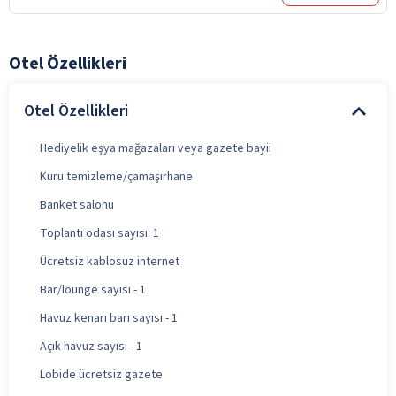
Otel Özellikleri
Otel Özellikleri
Hediyelik eşya mağazaları veya gazete bayii
Kuru temizleme/çamaşırhane
Banket salonu
Toplantı odası sayısı: 1
Ücretsiz kablosuz internet
Bar/lounge sayısı - 1
Havuz kenarı barı sayısı - 1
Açık havuz sayısı - 1
Lobide ücretsiz gazete