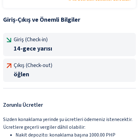
Giriş-Çıkış ve Önemli Bilgiler
Giriş (Check-in)
14-gece yarısı
Çıkış (Check-out)
öğlen
Zorunlu Ücretler
Sizden konaklama yerinde şu ücretleri ödemeniz istenecektir.
Ücretlere geçerli vergiler dâhil olabilir:
Nakit depozito: konaklama başına 1000.00 PHP