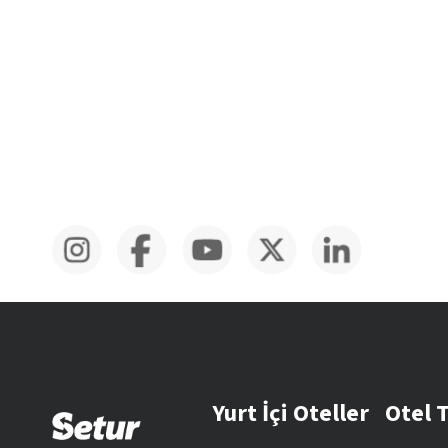
Yurt İçi Oteller
Otel 