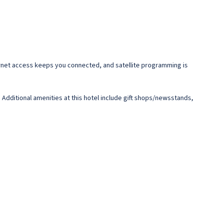
rnet access keeps you connected, and satellite programming is
Additional amenities at this hotel include gift shops/newsstands,