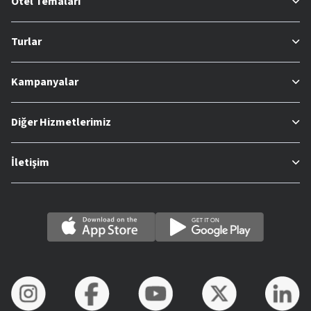
Otel Temaları
Turlar
Kampanyalar
Diğer Hizmetlerimiz
İletişim