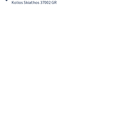
Kolios Skiathos 37002 GR