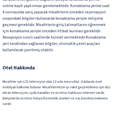
online kayıt yaptırması gerekmektedir. Konaklama yerine saat
4 sonrasında varış yapacak misafirlerin önceden rezervasyon
onayındaki bilgileri kullanarak konaklama yeriyle iletişime
geçmesi gereklidir. Misafirlerin giriş talimatlarını öğrenmek
için konaklama yeriyle önceden irtibat kurması gereklidir.
Resepsiyon sınırlı saatlerde hizmet vermektedir.Konaklama
yeri tarafından sağlanan bilgiler, otomatik çeviri araçları
kullanılarak çevrilmiş olabilir.
Otel Hakkında
Misafirler için LCD televizyon olan 13 oda mevcuttur. Odalarda özel
mobilyalı balkonlu bulunur. Misafirlerimizin iyi vakit geçirebilmesi için düz
ekran televizyon, uydu kanalları ve ücretsiz kablosuz internet vardır.
Banyolarda ücretsiz banyo/kozmetik ürünleri ve saç kurutma makinesi
vardır.