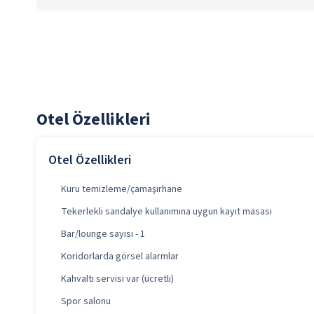
Otel Özellikleri
Otel Özellikleri
Kuru temizleme/çamaşırhane
Tekerlekli sandalye kullanımına uygun kayıt masası
Bar/lounge sayısı - 1
Koridorlarda görsel alarmlar
Kahvaltı servisi var (ücretli)
Spor salonu