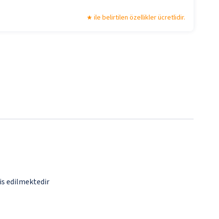
ile belirtilen özellikler ücretlidir.
vis edilmektedir