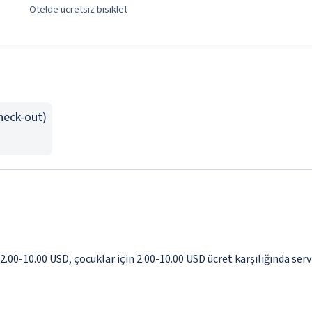
Otelde ücretsiz bisiklet
Check-out)
 2.00-10.00 USD, çocuklar için 2.00-10.00 USD ücret karşılığında ser