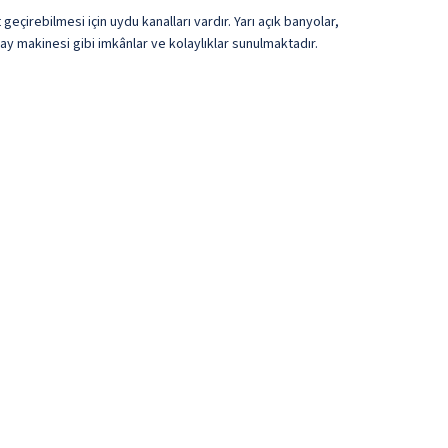
eçirebilmesi için uydu kanalları vardır. Yarı açık banyolar,
 makinesi gibi imkânlar ve kolaylıklar sunulmaktadır.