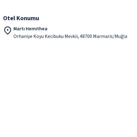
Otel Konumu
Martı Hemithea
Orhaniye Koyu Kecibuku Mevkii, 48700 Marmaris/Muğla