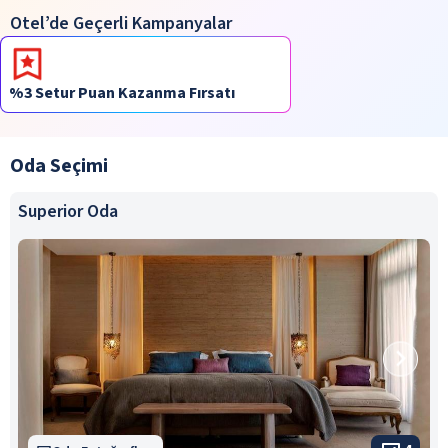
Otel’de Geçerli Kampanyalar
%3 Setur Puan Kazanma Fırsatı
Oda Seçimi
Superior Oda