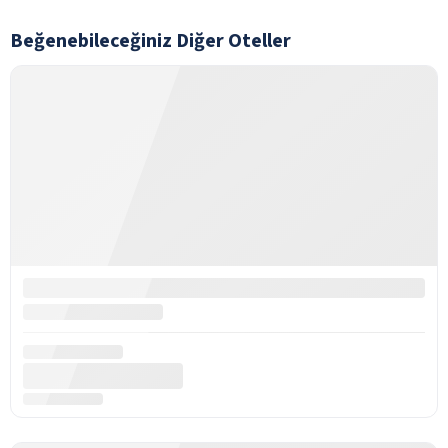
Beğenebileceğiniz Diğer Oteller