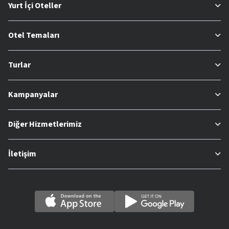
Yurt İçi Oteller
Otel Temaları
Turlar
Kampanyalar
Diğer Hizmetlerimiz
İletişim