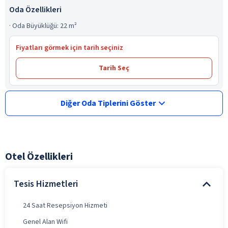
Oda Özellikleri
·
Oda Büyüklüğü: 22 m²
Fiyatları görmek için tarih seçiniz
Tarih Seç
Diğer Oda Tiplerini Göster
Otel Özellikleri
Tesis Hizmetleri
24 Saat Resepsiyon Hizmeti
Genel Alan Wifi