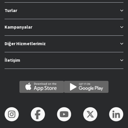
Turlar
Kampanyalar
Diğer Hizmetlerimiz
İletişim