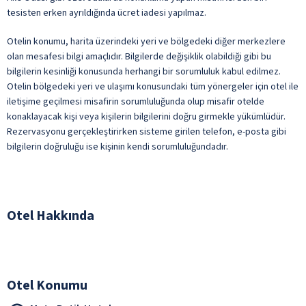
tesisten erken ayrıldığında ücret iadesi yapılmaz.
Otelin konumu, harita üzerindeki yeri ve bölgedeki diğer merkezlere
olan mesafesi bilgi amaçlıdır. Bilgilerde değişiklik olabildiği gibi bu
bilgilerin kesinliği konusunda herhangi bir sorumluluk kabul edilmez.
Otelin bölgedeki yeri ve ulaşımı konusundaki tüm yönergeler için otel ile
iletişime geçilmesi misafirin sorumluluğunda olup misafir otelde
konaklayacak kişi veya kişilerin bilgilerini doğru girmekle yükümlüdür.
Rezervasyonu gerçekleştirirken sisteme girilen telefon, e-posta gibi
bilgilerin doğruluğu ise kişinin kendi sorumluluğundadır.
Otel Hakkında
Otel Konumu