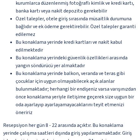
kurumlarca düzenlenmiş fotoğraflı kimlik ve kredi kartı,
banka kartı veya nakit depozito gerekebilir
Özel talepler, otele giriş sırasında müsaitlik durumuna
bağlıdır ve ek ödeme gerektirebilir. Özel talepler garanti
edilemez
Bu konaklama yerinde kredi kartları ve nakit kabul
edilmektedir
Bu konaklama yerindeki güvenlik özellikleri arasında
yangın söndürücü yer almaktadır
Bu konaklama yerinde balkon, veranda ve teras gibi
çocuklar için uygun olmayabilecek açık alanlar
bulunmaktadır; herhangi bir endişeniz varsa varışınızdan
önce konaklama yeriyle iletişime geçerek size uygun bir
oda ayarlayıp ayarlayamayacaklarını teyit etmenizi
öneririz
Resepsiyon her gün 8 - 22 arasında açıktır. Bu konaklama
yerinde çalışma saatleri dışında giriş yapılamamaktadır. Giriş