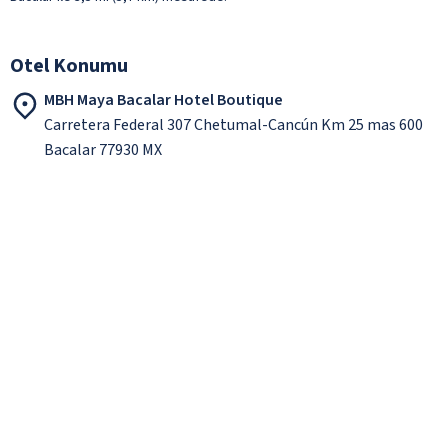
Otel Konumu
MBH Maya Bacalar Hotel Boutique
Carretera Federal 307 Chetumal-Cancún Km 25 mas 600
Bacalar 77930 MX