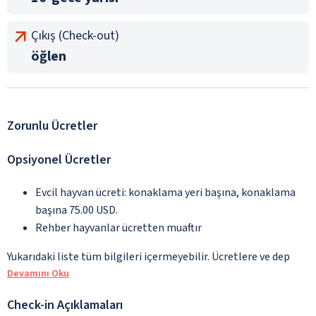
Çıkış (Check-out)
öğlen
Zorunlu Ücretler
Opsiyonel Ücretler
Evcil hayvan ücreti: konaklama yeri başına, konaklama
başına 75.00 USD.
Rehber hayvanlar ücretten muaftır
Yukarıdaki liste tüm bilgileri içermeyebilir. Ücretlere ve dep
Devamını Oku
Check-in Açıklamaları