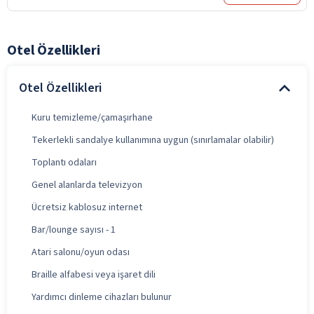
Otel Özellikleri
Otel Özellikleri
Kuru temizleme/çamaşırhane
Tekerlekli sandalye kullanımına uygun (sınırlamalar olabilir)
Toplantı odaları
Genel alanlarda televizyon
Ücretsiz kablosuz internet
Bar/lounge sayısı - 1
Atari salonu/oyun odası
Braille alfabesi veya işaret dili
Yardımcı dinleme cihazları bulunur