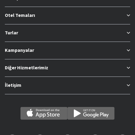
Otel Temaları
Turlar
Kampanyalar
Diğer Hizmetlerimiz
İletişim