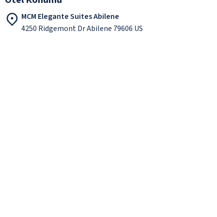
MCM Elegante Suites Abilene
4250 Ridgemont Dr Abilene 79606 US