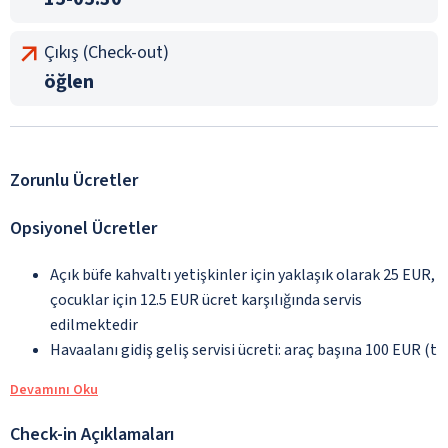
Çıkış (Check-out)
öğlen
Zorunlu Ücretler
Opsiyonel Ücretler
Açık büfe kahvaltı yetişkinler için yaklaşık olarak 25 EUR,
çocuklar için 12.5 EUR ücret karşılığında servis
edilmektedir
Havaalanı gidiş geliş servisi ücreti: araç başına 100 EUR (t
Devamını Oku
Check-in Açıklamaları