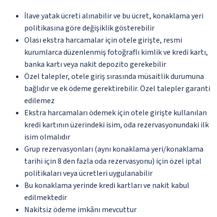
İlave yatak ücreti alınabilir ve bu ücret, konaklama yeri
politikasına göre değişiklik gösterebilir
Olası ekstra harcamalar için otele girişte, resmi
kurumlarca düzenlenmiş fotoğraflı kimlik ve kredi kartı,
banka kartı veya nakit depozito gerekebilir
Özel talepler, otele giriş sırasında müsaitlik durumuna
bağlıdır ve ek ödeme gerektirebilir. Özel talepler garanti
edilemez
Ekstra harcamaları ödemek için otele girişte kullanılan
kredi kartının üzerindeki isim, oda rezervasyonundaki ilk
isim olmalıdır
Grup rezervasyonları (aynı konaklama yeri/konaklama
tarihi için 8 den fazla oda rezervasyonu) için özel iptal
politikaları veya ücretleri uygulanabilir
Bu konaklama yerinde kredi kartları ve nakit kabul
edilmektedir
Nakitsiz ödeme imkânı mevcuttur