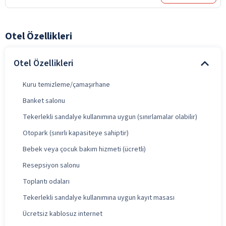
Otel Özellikleri
Otel Özellikleri
Kuru temizleme/çamaşırhane
Banket salonu
Tekerlekli sandalye kullanımına uygun (sınırlamalar olabilir)
Otopark (sınırlı kapasiteye sahiptir)
Bebek veya çocuk bakım hizmeti (ücretli)
Resepsiyon salonu
Toplantı odaları
Tekerlekli sandalye kullanımına uygun kayıt masası
Ücretsiz kablosuz internet