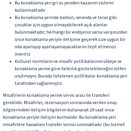
Bu konaklama yeri gri su yeniden kazanım sistemi
kullanmaktadır
Bu konaklama yerinde balkon, veranda ve teras gibi
çocuklar için uygun olmayabilecek açık alanlar
bulunmaktadır; herhangi bir endişeniz varsa varışınızdan
önce konaklama yeriyle iletişime geçerek size uygun bir
oda ayarlayıp ayarlayamayacaklarını teyit etmenizi
öneririz
Kültürel normların ve misafir politikalarının ülkeye ve
konaklama yerine göre farklılık gösterebileceğini lütfen
unutmayın. Burada listelenen politikalar konaklama yeri
tarafından sağlanmıştır.
Misafirlerin konaklama yerine servis aracı ile transferi
gereklidir. Misafirler, rezervasyon sonrasında verilen onay
bilgilerindeki iletişim bilgilerini kullanarak 24 saat önce
konaklama yeriyle iletişim kurmalıdır. Bu konaklama yeri
misafirlere havaalanı transfer servisi sunmaktadır (bu hizmet