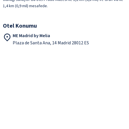
1,4 km (0,9 mil) mesafede.
Otel Konumu
ME Madrid by Melia
Plaza de Santa Ana, 14 Madrid 28012 ES