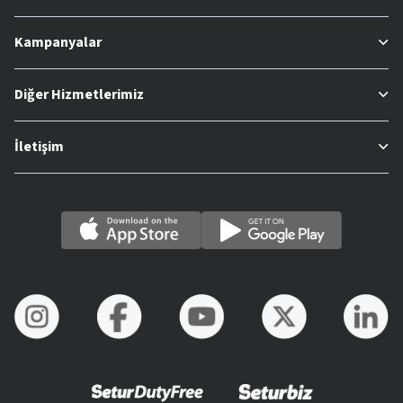
Kampanyalar
Diğer Hizmetlerimiz
İletişim