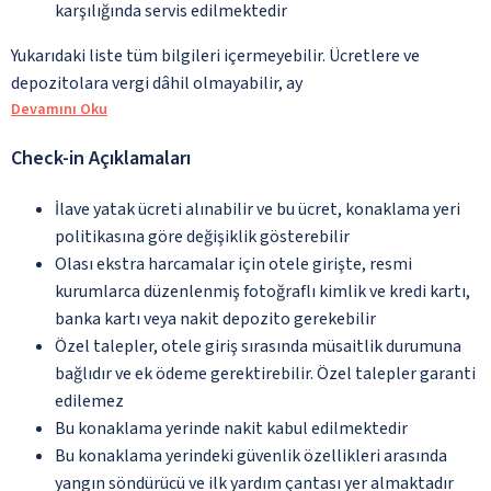
karşılığında servis edilmektedir
Yukarıdaki liste tüm bilgileri içermeyebilir. Ücretlere ve
depozitolara vergi dâhil olmayabilir, ay
Devamını Oku
Check-in Açıklamaları
İlave yatak ücreti alınabilir ve bu ücret, konaklama yeri
politikasına göre değişiklik gösterebilir
Olası ekstra harcamalar için otele girişte, resmi
kurumlarca düzenlenmiş fotoğraflı kimlik ve kredi kartı,
banka kartı veya nakit depozito gerekebilir
Özel talepler, otele giriş sırasında müsaitlik durumuna
bağlıdır ve ek ödeme gerektirebilir. Özel talepler garanti
edilemez
Bu konaklama yerinde nakit kabul edilmektedir
Bu konaklama yerindeki güvenlik özellikleri arasında
yangın söndürücü ve ilk yardım çantası yer almaktadır