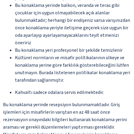
Bu konaklama yerinde balkon, veranda ve teras gibi
çocuklar için uygun olmayabilecek açık alanlar
bulunmaktadır; herhangi bir endişeniz varsa varışınızdan
önce konaklama yeriyle iletişime geçerek size uygun bir
oda ayarlayıp ayarlayamayacaklarını teyit etmenizi
öneririz
Bu konaklama yeri profesyonel bir şekilde temizlenir
Kültürel normların ve misafir politikalarının ülkeye ve
konaklama yerine göre farklılık gösterebileceğini lütfen
unutmayın. Burada listelenen politikalar konaklama yeri
tarafından sağlanmıştır.
Kahvaltı sadece odalara servis edilmektedir.
Bu konaklama yerinde resepsiyon bulunmamaktadır. Giriş
işlemleri için misafirlerin varıştan en az 48 saat önce
rezervasyon onayındaki bilgileri kullanarak konaklama yerini
araması ve gerekli düzenlemeleri yaptırması gereklidir.