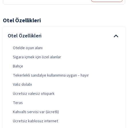
Otel Özellikleri
Otel Özellikleri
Otelde oyun alanı
Sigara içmek için özel alanlar
Bahçe
Tekerlekli sandalye kullanımına uygun – hayır
Valiz dolabı
Ücretsiz valesiz otopark
Teras
Kahvaltı servisi var (ücretli)
Ücretsiz kablosuz internet