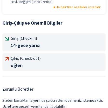
Havlu değişimi (istek üzerine)
ile belirtilen özellikler ücretlidir.
Giriş-Çıkış ve Önemli Bilgiler
Giriş (Check-in)
14-gece yarısı
Çıkış (Check-out)
öğlen
Zorunlu Ücretler
Sizden konaklama yerinde şu ücretleri ödemeniz istenecektir.
Ücretlere geçerli vergiler dâhil olabilir: