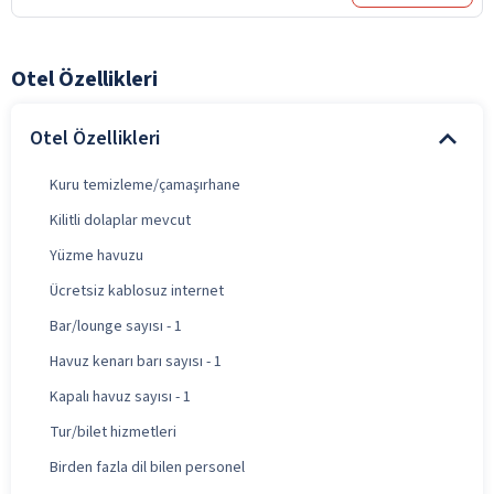
Otel Özellikleri
Otel Özellikleri
Kuru temizleme/çamaşırhane
Kilitli dolaplar mevcut
Yüzme havuzu
Ücretsiz kablosuz internet
Bar/lounge sayısı - 1
Havuz kenarı barı sayısı - 1
Kapalı havuz sayısı - 1
Tur/bilet hizmetleri
Birden fazla dil bilen personel