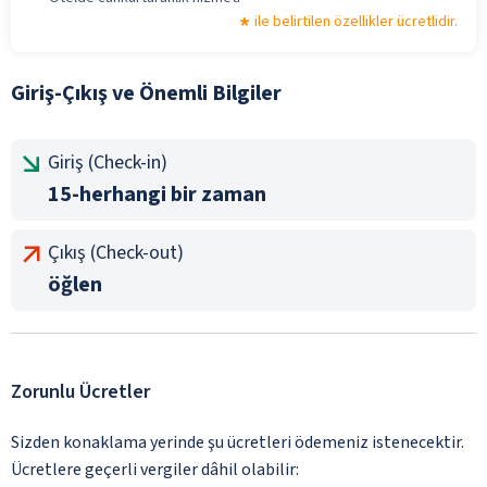
ile belirtilen özellikler ücretlidir.
Giriş-Çıkış ve Önemli Bilgiler
Giriş (Check-in)
15-herhangi bir zaman
Çıkış (Check-out)
öğlen
Zorunlu Ücretler
Sizden konaklama yerinde şu ücretleri ödemeniz istenecektir.
Ücretlere geçerli vergiler dâhil olabilir: