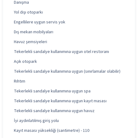
Danışma
Yol dışı otoparkı
Engellilere uygun servis yok
Dış mekan mobilyaları
Havuz şemsiyeleri
Tekerlekli sandalye kullanımına uygun otel restoranı
Açık otopark
Tekerlekli sandalye kullanımına uygun (sınırlamalar olabilir)
Rıhtım
Tekerlekli sandalye kullanımına uygun spa
Tekerlekli sandalye kullanımına uygun kayıt masası
Tekerlekli sandalye kullanımına uygun havuz
İyi aydınlatılmış giriş yolu
Kayıt masası yüksekliği (santimetre) - 110