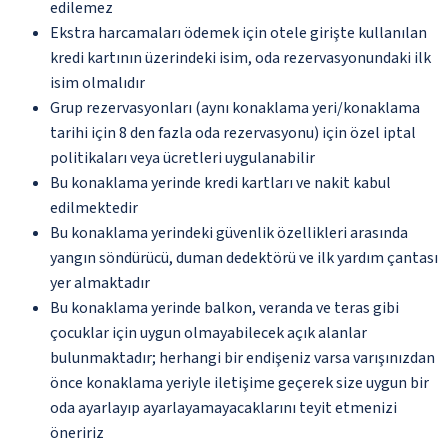
edilemez
Ekstra harcamaları ödemek için otele girişte kullanılan
kredi kartının üzerindeki isim, oda rezervasyonundaki ilk
isim olmalıdır
Grup rezervasyonları (aynı konaklama yeri/konaklama
tarihi için 8 den fazla oda rezervasyonu) için özel iptal
politikaları veya ücretleri uygulanabilir
Bu konaklama yerinde kredi kartları ve nakit kabul
edilmektedir
Bu konaklama yerindeki güvenlik özellikleri arasında
yangın söndürücü, duman dedektörü ve ilk yardım çantası
yer almaktadır
Bu konaklama yerinde balkon, veranda ve teras gibi
çocuklar için uygun olmayabilecek açık alanlar
bulunmaktadır; herhangi bir endişeniz varsa varışınızdan
önce konaklama yeriyle iletişime geçerek size uygun bir
oda ayarlayıp ayarlayamayacaklarını teyit etmenizi
öneririz