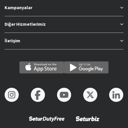
Kampanyalar
Diğer Hizmetlerimiz
İletişim