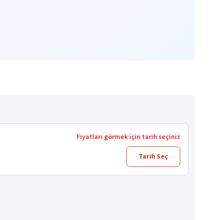
Fiyatları görmek için tarih seçiniz
Tarih Seç