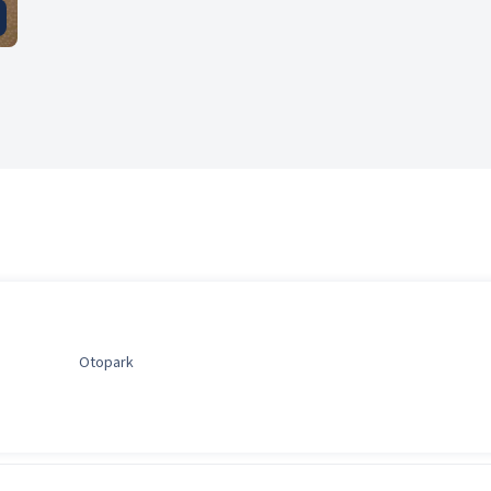
Otopark