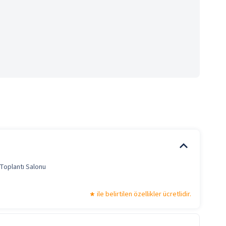
Toplantı Salonu
ile belirtilen özellikler ücretlidir.