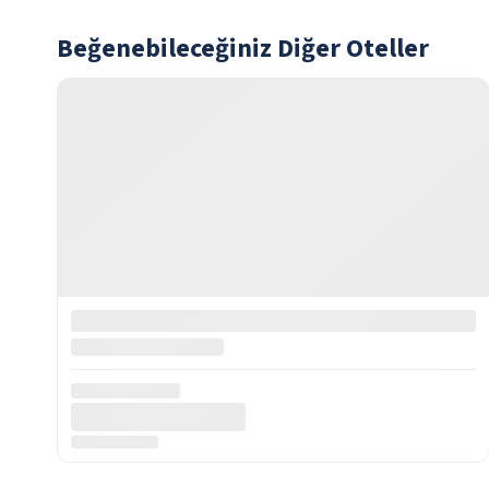
Beğenebileceğiniz Diğer Oteller