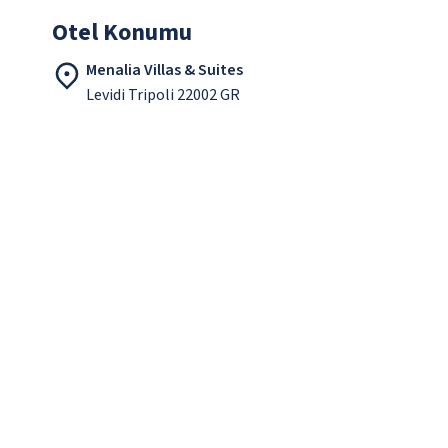
Otel Konumu
Menalia Villas & Suites
Levidi Tripoli 22002 GR