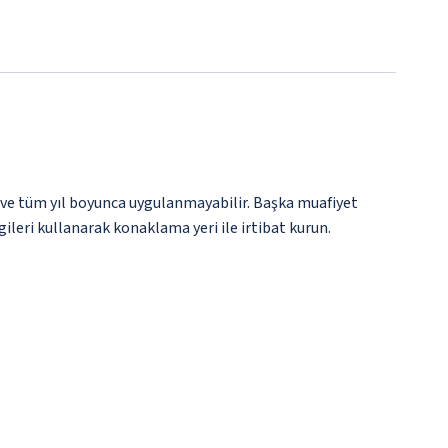
 ve tüm yıl boyunca uygulanmayabilir. Başka muafiyet
gileri kullanarak konaklama yeri ile irtibat kurun.