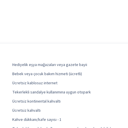
Hediyelik eşya mağazaları veya gazete bayii
Bebek veya çocuk bakım hizmeti (ücretli)
Ücretsiz kablosuz internet
Tekerlekli sandalye kullanımına uygun otopark
Ücretsiz kontinental kahvaltı
Ücretsiz kahvaltı
Kahve dükkanı/kafe sayısı - 1