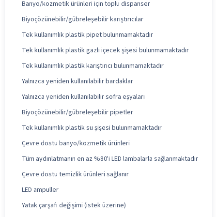
Banyo/kozmetik ürünleri için toplu dispanser
Biyoçözünebilir/gübreleşebilir karıştırıcılar
Tek kullanımlık plastik pipet bulunmamaktadır
Tek kullanımlık plastik gazlı içecek şişesi bulunmamaktadır
Tek kullanımlık plastik karıştırıcı bulunmamaktadır
Yalnızca yeniden kullanılabilir bardaklar
Yalnızca yeniden kullanılabilir sofra eşyaları
Biyoçözünebilir/gübreleşebilir pipetler
Tek kullanımlık plastik su şişesi bulunmamaktadır
Çevre dostu banyo/kozmetik ürünleri
Tüm aydınlatmanın en az %80'i LED lambalarla sağlanmaktadır
Çevre dostu temizlik ürünleri sağlanır
LED ampuller
Yatak çarşafı değişimi (istek üzerine)