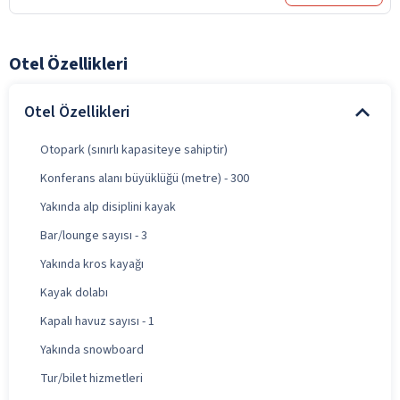
Otel Özellikleri
Otel Özellikleri
Otopark (sınırlı kapasiteye sahiptir)
Konferans alanı büyüklüğü (metre) - 300
Yakında alp disiplini kayak
Bar/lounge sayısı - 3
Yakında kros kayağı
Kayak dolabı
Kapalı havuz sayısı - 1
Yakında snowboard
Tur/bilet hizmetleri