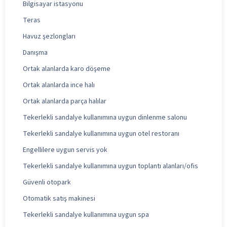
Bilgisayar istasyonu
Teras
Havuz şezlongları
Danışma
Ortak alanlarda karo döşeme
Ortak alanlarda ince halı
Ortak alanlarda parça halılar
Tekerlekli sandalye kullanımına uygun dinlenme salonu
Tekerlekli sandalye kullanımına uygun otel restoranı
Engellilere uygun servis yok
Tekerlekli sandalye kullanımına uygun toplantı alanları/ofis
Güvenli otopark
Otomatik satış makinesi
Tekerlekli sandalye kullanımına uygun spa