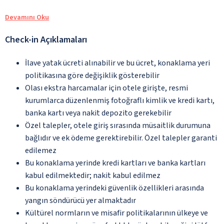
Devamını Oku
Check-in Açıklamaları
İlave yatak ücreti alınabilir ve bu ücret, konaklama yeri
politikasına göre değişiklik gösterebilir
Olası ekstra harcamalar için otele girişte, resmi
kurumlarca düzenlenmiş fotoğraflı kimlik ve kredi kartı,
banka kartı veya nakit depozito gerekebilir
Özel talepler, otele giriş sırasında müsaitlik durumuna
bağlıdır ve ek ödeme gerektirebilir. Özel talepler garanti
edilemez
Bu konaklama yerinde kredi kartları ve banka kartları
kabul edilmektedir; nakit kabul edilmez
Bu konaklama yerindeki güvenlik özellikleri arasında
yangın söndürücü yer almaktadır
Kültürel normların ve misafir politikalarının ülkeye ve