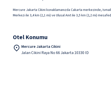
Mercure Jakarta Cikini konaklamanızda Cakarta merkezinde, Ismail M
Merkezi ile 3,4 km (2,1 mi) ve Ulusal Anıt ile 3,5 km (2,2 mi) mesafe
Otel Konumu
Mercure Jakarta Cikini
Jalan Cikini Raya No 66 Jakarta 10330 ID