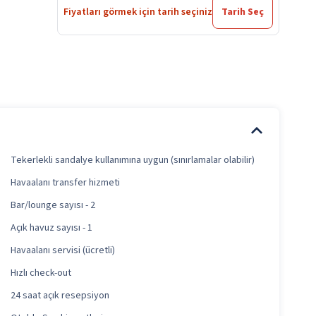
Fiyatları görmek için tarih seçiniz
Tarih Seç
Tekerlekli sandalye kullanımına uygun (sınırlamalar olabilir)
Havaalanı transfer hizmeti
Bar/lounge sayısı - 2
Açık havuz sayısı - 1
Havaalanı servisi (ücretli)
Hızlı check-out
24 saat açık resepsiyon