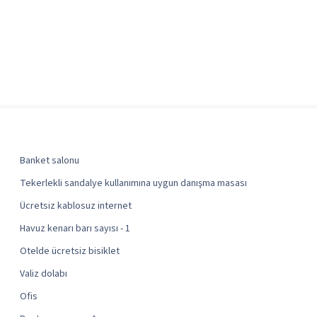
Banket salonu
Tekerlekli sandalye kullanımına uygun danışma masası
Ücretsiz kablosuz internet
Havuz kenarı barı sayısı - 1
Otelde ücretsiz bisiklet
Valiz dolabı
Ofis