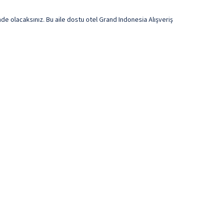
e olacaksınız. Bu aile dostu otel Grand Indonesia Alışveriş