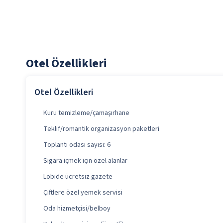
Otel Özellikleri
Otel Özellikleri
Kuru temizleme/çamaşırhane
Teklif/romantik organizasyon paketleri
Toplantı odası sayısı: 6
Sigara içmek için özel alanlar
Lobide ücretsiz gazete
Çiftlere özel yemek servisi
Oda hizmetçisi/belboy