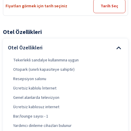
Fiyatları görmek için tarih seçiniz
Tarih Seç
Otel Özellikleri
Otel Özellikleri
Tekerlekli sandalye kullanımına uygun
Otopark (sınırlı kapasiteye sahiptir)
Resepsiyon salonu
Ücretsiz kablolu İnternet
Genel alanlarda televizyon
Ücretsiz kablosuz internet
Bar/lounge sayısı - 1
Yardımcı dinleme cihazları bulunur