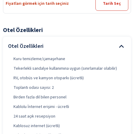
Fiyatları görmek için tarih seçiniz
Tarih Seç
Otel Özellikleri
Otel Özellikleri
Kuru temizleme/çamaşırhane
Tekerlekli sandalye kullanımına uygun (sınırlamalar olabilir)
RV, otobüs ve kamyon otoparkı (ücretli)
Toplantı odası sayısı: 2
Birden fazla dil bilen personel
Kablolu İnternet erişimi - ücretli
24 saat açık resepsiyon
Kablosuz internet (ücretli)