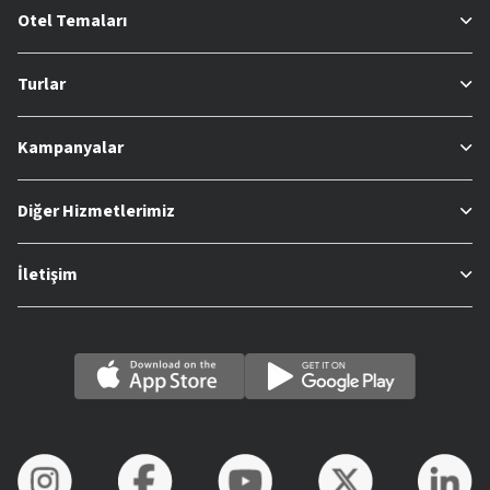
Otel Temaları
Turlar
Kampanyalar
Diğer Hizmetlerimiz
İletişim