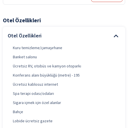
Otel Özellikleri
Otel Özellikleri
Kuru temizleme/çamaşırhane
Banket salonu
Ücretsiz RV, otobüs ve kamyon otoparkı
Konferans alanı büyüklüğü (metre) - 195
Ücretsiz kablosuz internet
Spa terapi odası/odaları
Sigara içmek için özel alanlar
Bahçe
Lobide ücretsiz gazete