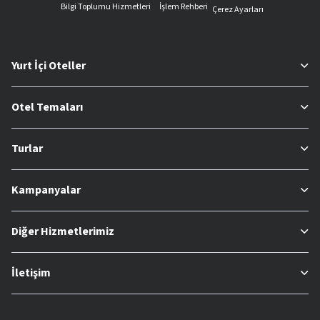
Bilgi Toplumu Hizmetleri
İşlem Rehberi
Çerez Ayarları
Yurt İçi Oteller
Otel Temaları
Turlar
Kampanyalar
Diğer Hizmetlerimiz
İletişim