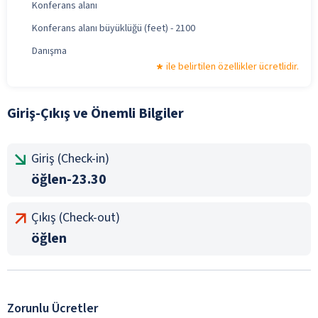
Konferans alanı
Konferans alanı büyüklüğü (feet) - 2100
Danışma
ile belirtilen özellikler ücretlidir.
Giriş-Çıkış ve Önemli Bilgiler
Giriş (Check-in)
öğlen-23.30
Çıkış (Check-out)
öğlen
Zorunlu Ücretler