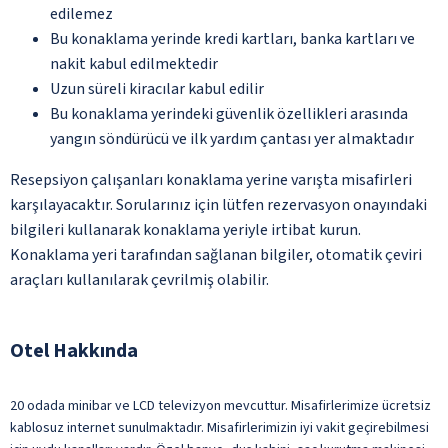
edilemez
Bu konaklama yerinde kredi kartları, banka kartları ve
nakit kabul edilmektedir
Uzun süreli kiracılar kabul edilir
Bu konaklama yerindeki güvenlik özellikleri arasında
yangın söndürücü ve ilk yardım çantası yer almaktadır
Resepsiyon çalışanları konaklama yerine varışta misafirleri
karşılayacaktır. Sorularınız için lütfen rezervasyon onayındaki
bilgileri kullanarak konaklama yeriyle irtibat kurun.
Konaklama yeri tarafından sağlanan bilgiler, otomatik çeviri
araçları kullanılarak çevrilmiş olabilir.
Otel Hakkında
20 odada minibar ve LCD televizyon mevcuttur. Misafirlerimize ücretsiz
kablosuz internet sunulmaktadır. Misafirlerimizin iyi vakit geçirebilmesi