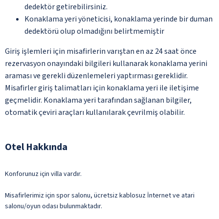
dedektör getirebilirsiniz.
Konaklama yeri yöneticisi, konaklama yerinde bir duman
dedektörü olup olmadığını belirtmemiştir
Giriş işlemleri için misafirlerin varıştan en az 24 saat önce
rezervasyon onayındaki bilgileri kullanarak konaklama yerini
araması ve gerekli düzenlemeleri yaptırması gereklidir.
Misafirler giriş talimatları için konaklama yeri ile iletişime
geçmelidir. Konaklama yeri tarafından sağlanan bilgiler,
otomatik çeviri araçları kullanılarak çevrilmiş olabilir.
Otel Hakkında
Konforunuz için villa vardır.
Misafirlerimiz için spor salonu, ücretsiz kablosuz İnternet ve atari
salonu/oyun odası bulunmaktadır.