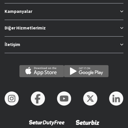
Kampanyalar
Diğer Hizmetlerimiz
İletişim