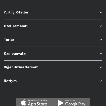
Yurt İçi Oteller
Otel Temaları
Turlar
Kampanyalar
Diğer Hizmetlerimiz
İletişim