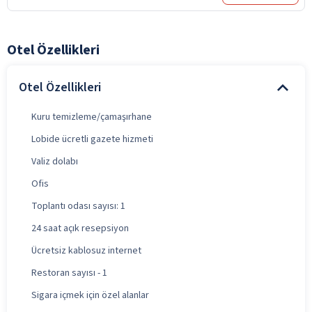
Otel Özellikleri
Otel Özellikleri
Kuru temizleme/çamaşırhane
Lobide ücretli gazete hizmeti
Valiz dolabı
Ofis
Toplantı odası sayısı: 1
24 saat açık resepsiyon
Ücretsiz kablosuz internet
Restoran sayısı - 1
Sigara içmek için özel alanlar