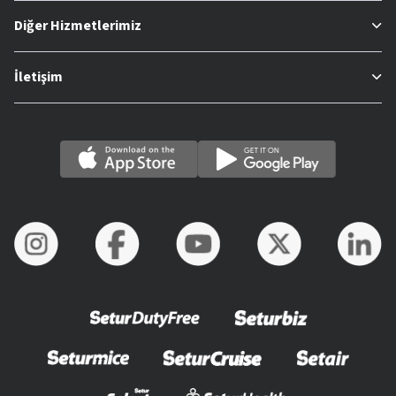
Diğer Hizmetlerimiz
İletişim