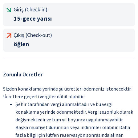
Giriş (Check-in)
15-gece yarısı
Çıkış (Check-out)
öğlen
Zorunlu Ücretler
Sizden konaklama yerinde şu ücretleri ödemeniz istenecektir.
Ücretlere geçerli vergiler dâhil olabilir:
Şehir tarafından vergi alınmaktadır ve bu vergi
konaklama yerinde ödenmektedir. Vergi sezonluk olarak
değişmektedir ve tüm yıl boyunca uygulanmayabilir.
Başka muafiyet durumları veya indirimler olabilir. Daha
fazla bilgi için lütfen rezervasyon sonrasında alınan