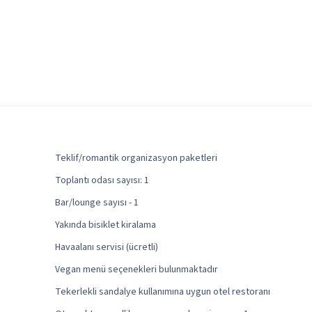
Teklif/romantik organizasyon paketleri
Toplantı odası sayısı: 1
Bar/lounge sayısı - 1
Yakında bisiklet kiralama
Havaalanı servisi (ücretli)
Vegan menü seçenekleri bulunmaktadır
Tekerlekli sandalye kullanımına uygun otel restoranı