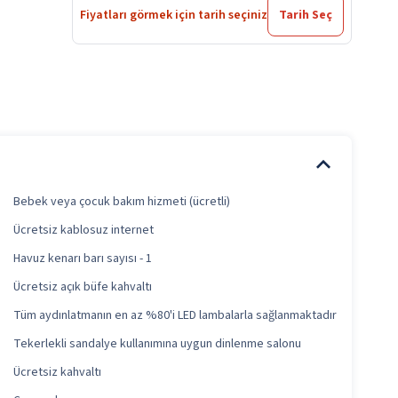
Fiyatları görmek için tarih seçiniz
Tarih Seç
Bebek veya çocuk bakım hizmeti (ücretli)
Ücretsiz kablosuz internet
Havuz kenarı barı sayısı - 1
Ücretsiz açık büfe kahvaltı
Tüm aydınlatmanın en az %80'i LED lambalarla sağlanmaktadır
Tekerlekli sandalye kullanımına uygun dinlenme salonu
Ücretsiz kahvaltı