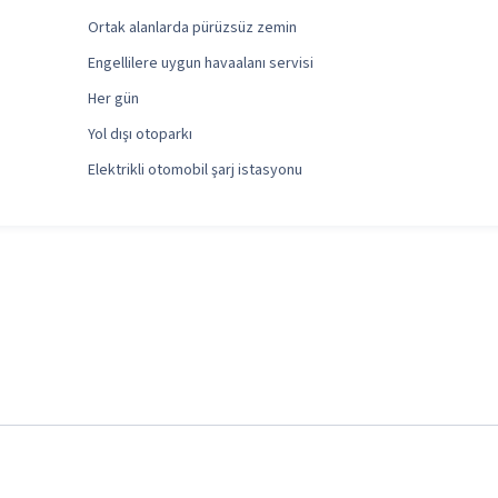
Ortak alanlarda pürüzsüz zemin
Engellilere uygun havaalanı servisi
Her gün
Yol dışı otoparkı
Elektrikli otomobil şarj istasyonu