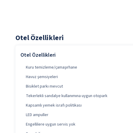
Otel Özellikleri
Otel Özellikleri
Kuru temizleme/çamaşırhane
Havuz şemsiyeleri
Bisiklet parkı mevcut
Tekerlekli sandalye kullanımına uygun otopark
Kapsamlı yemek israfı politikası
LED ampuller
Engellilere uygun servis yok