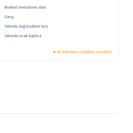
Bisiklet temizleme alanı
Garaj
Yakında dağ bisikleti turu
Yakında sıcak kaplıca
ile belirtilen özellikler ücretlidir.