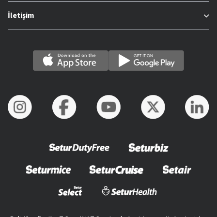
İletişim