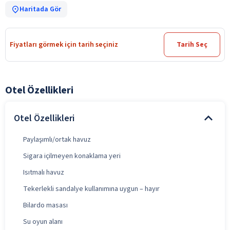
Haritada Gör
Fiyatları görmek için tarih seçiniz
Tarih Seç
Otel Özellikleri
Otel Özellikleri
Paylaşımlı/ortak havuz
Sigara içilmeyen konaklama yeri
Isıtmalı havuz
Tekerlekli sandalye kullanımına uygun – hayır
Bilardo masası
Su oyun alanı