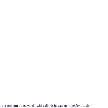
e 3 toplantı odası vardır. Gidiş-dönüş havaalanı transfer servisi