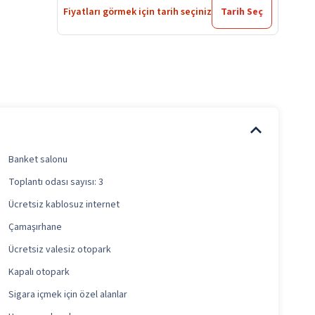
Fiyatları görmek için tarih seçiniz
Tarih Seç
Banket salonu
Toplantı odası sayısı: 3
Ücretsiz kablosuz internet
Çamaşırhane
Ücretsiz valesiz otopark
Kapalı otopark
Sigara içmek için özel alanlar