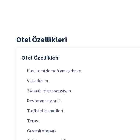
Otel Özellikleri
Otel Özellikleri
Kuru temizleme/çamaşırhane
Valiz dolabı
24 saat açık resepsiyon
Restoran sayısı - 1
Tur/bilet hizmetleri
Teras
Güvenli otopark