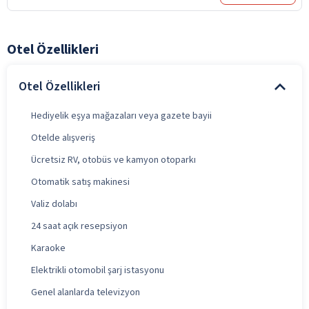
Otel Özellikleri
Otel Özellikleri
Hediyelik eşya mağazaları veya gazete bayii
Otelde alışveriş
Ücretsiz RV, otobüs ve kamyon otoparkı
Otomatik satış makinesi
Valiz dolabı
24 saat açık resepsiyon
Karaoke
Elektrikli otomobil şarj istasyonu
Genel alanlarda televizyon