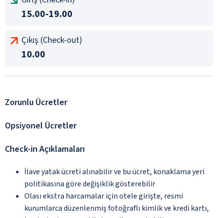
15.00-19.00
Çıkış (Check-out)
10.00
Zorunlu Ücretler
Opsiyonel Ücretler
Check-in Açıklamaları
İlave yatak ücreti alınabilir ve bu ücret, konaklama yeri
politikasına göre değişiklik gösterebilir
Olası ekstra harcamalar için otele girişte, resmi
kurumlarca düzenlenmiş fotoğraflı kimlik ve kredi kartı,