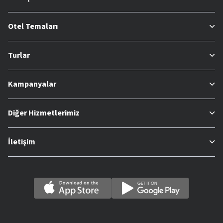
Otel Temaları
Turlar
Kampanyalar
Diğer Hizmetlerimiz
İletişim