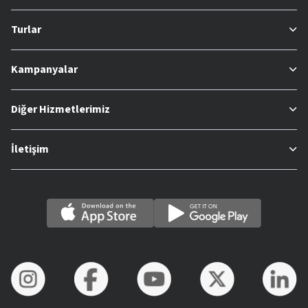
Turlar
Kampanyalar
Diğer Hizmetlerimiz
İletişim