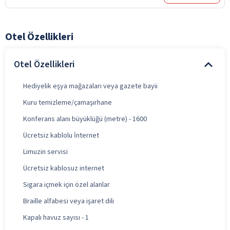
Otel Özellikleri
Otel Özellikleri
Hediyelik eşya mağazaları veya gazete bayii
Kuru temizleme/çamaşırhane
Konferans alanı büyüklüğü (metre) - 1600
Ücretsiz kablolu İnternet
Limuzin servisi
Ücretsiz kablosuz internet
Sigara içmek için özel alanlar
Braille alfabesi veya işaret dili
Kapalı havuz sayısı - 1