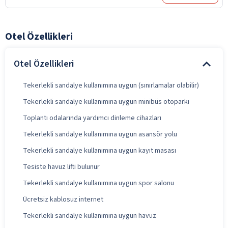
Otel Özellikleri
Otel Özellikleri
Tekerlekli sandalye kullanımına uygun (sınırlamalar olabilir)
Tekerlekli sandalye kullanımına uygun minibüs otoparkı
Toplantı odalarında yardımcı dinleme cihazları
Tekerlekli sandalye kullanımına uygun asansör yolu
Tekerlekli sandalye kullanımına uygun kayıt masası
Tesiste havuz lifti bulunur
Tekerlekli sandalye kullanımına uygun spor salonu
Ücretsiz kablosuz internet
Tekerlekli sandalye kullanımına uygun havuz