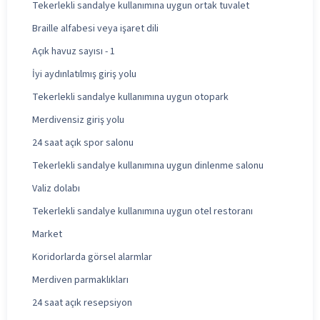
Tekerlekli sandalye kullanımına uygun ortak tuvalet
Braille alfabesi veya işaret dili
Açık havuz sayısı - 1
İyi aydınlatılmış giriş yolu
Tekerlekli sandalye kullanımına uygun otopark
Merdivensiz giriş yolu
24 saat açık spor salonu
Tekerlekli sandalye kullanımına uygun dinlenme salonu
Valiz dolabı
Tekerlekli sandalye kullanımına uygun otel restoranı
Market
Koridorlarda görsel alarmlar
Merdiven parmaklıkları
24 saat açık resepsiyon