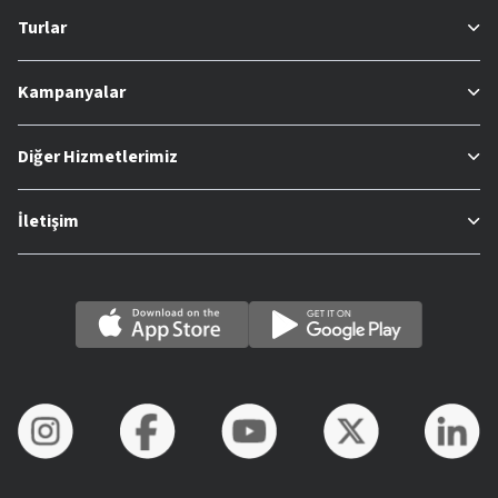
Turlar
Kampanyalar
Diğer Hizmetlerimiz
İletişim