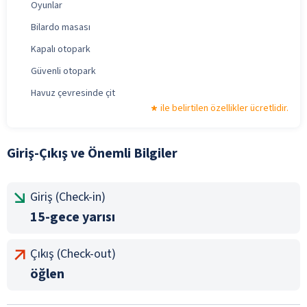
Oyunlar
Bilardo masası
Kapalı otopark
Güvenli otopark
Havuz çevresinde çit
ile belirtilen özellikler ücretlidir.
Giriş-Çıkış ve Önemli Bilgiler
Giriş (Check-in)
15-gece yarısı
Çıkış (Check-out)
öğlen