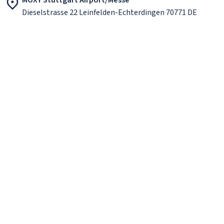
Dieselstrasse 22 Leinfelden-Echterdingen 70771 DE