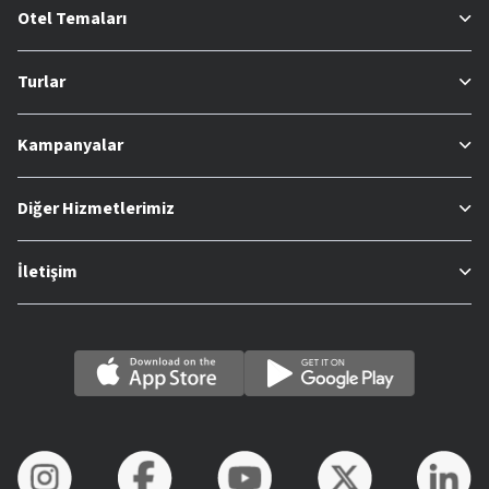
Otel Temaları
Turlar
Kampanyalar
Diğer Hizmetlerimiz
İletişim