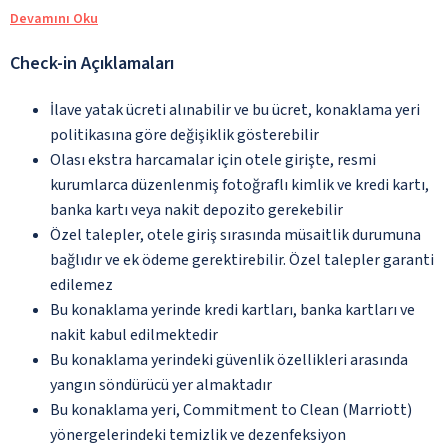
Devamını Oku
Check-in Açıklamaları
İlave yatak ücreti alınabilir ve bu ücret, konaklama yeri
politikasına göre değişiklik gösterebilir
Olası ekstra harcamalar için otele girişte, resmi
kurumlarca düzenlenmiş fotoğraflı kimlik ve kredi kartı,
banka kartı veya nakit depozito gerekebilir
Özel talepler, otele giriş sırasında müsaitlik durumuna
bağlıdır ve ek ödeme gerektirebilir. Özel talepler garanti
edilemez
Bu konaklama yerinde kredi kartları, banka kartları ve
nakit kabul edilmektedir
Bu konaklama yerindeki güvenlik özellikleri arasında
yangın söndürücü yer almaktadır
Bu konaklama yeri, Commitment to Clean (Marriott)
yönergelerindeki temizlik ve dezenfeksiyon