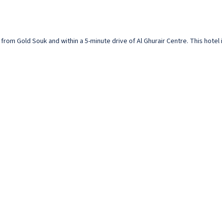
 from Gold Souk and within a 5-minute drive of Al Ghurair Centre. This hotel 