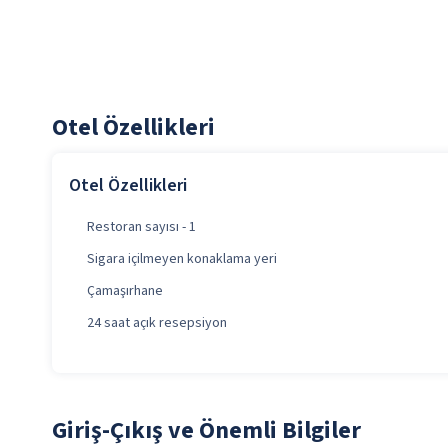
Otel Özellikleri
Otel Özellikleri
Restoran sayısı - 1
Sigara içilmeyen konaklama yeri
Çamaşırhane
24 saat açık resepsiyon
Giriş-Çıkış ve Önemli Bilgiler