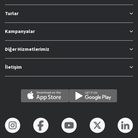
Turlar
Kampanyalar
Diğer Hizmetlerimiz
İletişim