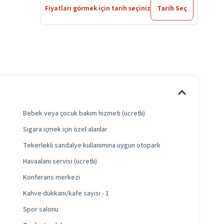
Fiyatları görmek için tarih seçiniz
Tarih Seç
Bebek veya çocuk bakım hizmeti (ücretli)
Sigara içmek için özel alanlar
Tekerlekli sandalye kullanımına uygun otopark
Havaalanı servisi (ücretli)
Konferans merkezi
Kahve dükkanı/kafe sayısı - 1
Spor salonu