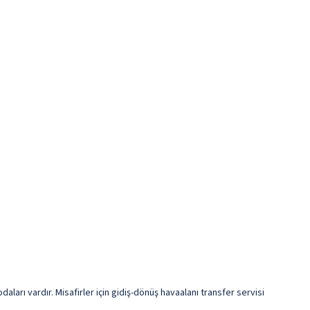
ları vardır. Misafirler için gidiş-dönüş havaalanı transfer servisi