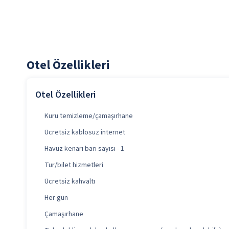
Otel Özellikleri
Otel Özellikleri
Kuru temizleme/çamaşırhane
Ücretsiz kablosuz internet
Havuz kenarı barı sayısı - 1
Tur/bilet hizmetleri
Ücretsiz kahvaltı
Her gün
Çamaşırhane