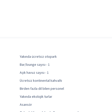
Yakında ücretsiz otopark
Bar/lounge sayısı - 1
Açık havuz sayısı - 1
Ücretsiz kontinental kahvaltı
Birden fazla dil bilen personel
Yakında ekolojik turlar
Asansör