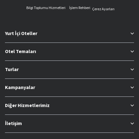
Bilgi Toplumu Hizmetleri
İşlem Rehberi
Çerez Ayarları
Yurt İçi Oteller
Otel Temaları
Turlar
Kampanyalar
Diğer Hizmetlerimiz
İletişim