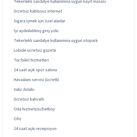
Tekerlekli sandalye kullanımına uygun kayıt masası
Ücretsiz kablosuz internet
Sigara içmek için özel alanlar
İyi aydınlatılmış giriş yolu
Tekerlekli sandalye kullanımına uygun otopark
Lobide ücretsiz gazete
Tur/bilet hizmetleri
24 saat açık spor salonu
Havaalanı servisi (ücretli)
Valiz dolabı
Ücretsiz kahvaltı
Oda hizmetçisi/belboy
Ofis
24 saat açık resepsiyon