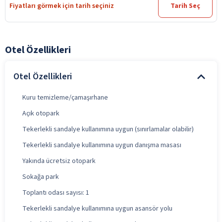
Fiyatları görmek için tarih seçiniz
Tarih Seç
Otel Özellikleri
Otel Özellikleri
Kuru temizleme/çamaşırhane
Açık otopark
Tekerlekli sandalye kullanımına uygun (sınırlamalar olabilir)
Tekerlekli sandalye kullanımına uygun danışma masası
Yakında ücretsiz otopark
Sokağa park
Toplantı odası sayısı: 1
Tekerlekli sandalye kullanımına uygun asansör yolu