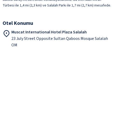
Türbesi ile 1,4 mi (2,3 km) ve Salalah Parkı ile 1,7 mi (2,7 km) mesafede.
Otel Konumu
Muscat International Hotel Plaza Salalah
23 July Street Opposite Sultan Qaboos Mosque Salalah
OM