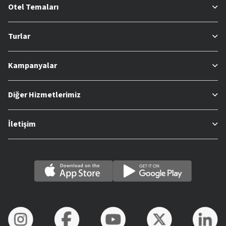
Otel Temaları
Turlar
Kampanyalar
Diğer Hizmetlerimiz
İletişim