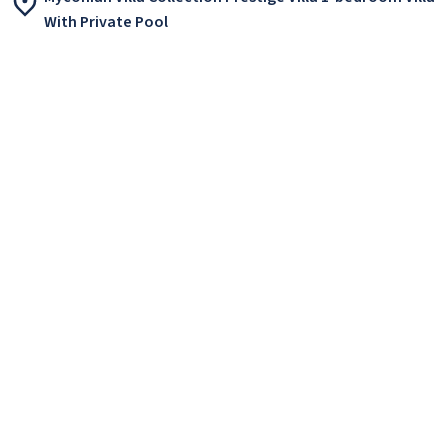
With Private Pool