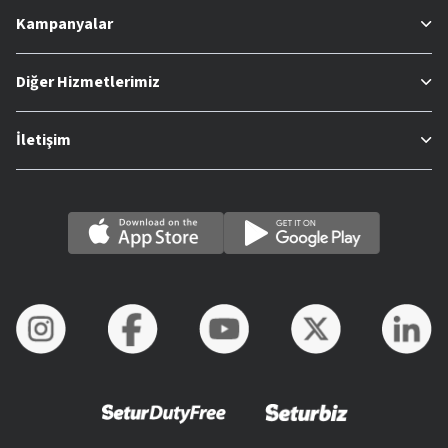
Kampanyalar
Diğer Hizmetlerimiz
İletişim