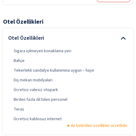
Otel Özellikleri
Otel Özellikleri
Sigara içilmeyen konaklama yeri
Bahçe
Tekerlekli sandalye kullanımına uygun – hayır
Dış mekan mobilyaları
Ücretsiz valesiz otopark
Birden fazla dil bilen personel
Teras
Ücretsiz kablosuz internet
ile belirtilen özellikler ücretlidir.