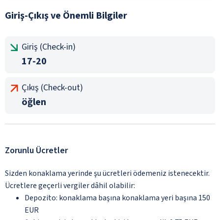
Giriş-Çıkış ve Önemli Bilgiler
Giriş (Check-in)
17-20
Çıkış (Check-out)
öğlen
Zorunlu Ücretler
Sizden konaklama yerinde şu ücretleri ödemeniz istenecektir.
Ücretlere geçerli vergiler dâhil olabilir:
Depozito: konaklama başına konaklama yeri başına 150
EUR