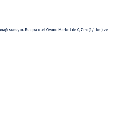
ağı sunuyor. Bu spa otel Owino Market ile 0,7 mi (1,1 km) ve