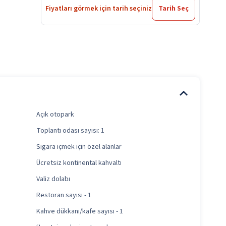
Fiyatları görmek için tarih seçiniz
Tarih Seç
Açık otopark
Toplantı odası sayısı: 1
Sigara içmek için özel alanlar
Ücretsiz kontinental kahvaltı
Valiz dolabı
Restoran sayısı - 1
Kahve dükkanı/kafe sayısı - 1