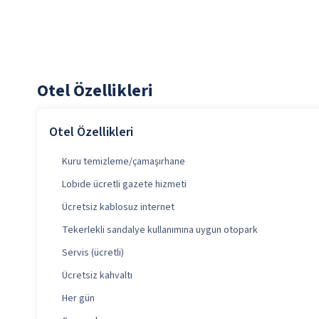
Otel Özellikleri
Otel Özellikleri
Kuru temizleme/çamaşırhane
Lobide ücretli gazete hizmeti
Ücretsiz kablosuz internet
Tekerlekli sandalye kullanımına uygun otopark
Servis (ücretli)
Ücretsiz kahvaltı
Her gün