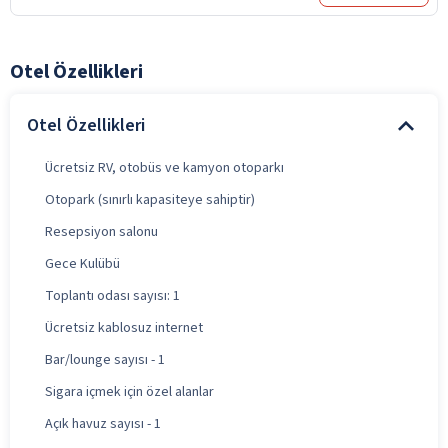
Otel Özellikleri
Otel Özellikleri
Ücretsiz RV, otobüs ve kamyon otoparkı
Otopark (sınırlı kapasiteye sahiptir)
Resepsiyon salonu
Gece Kulübü
Toplantı odası sayısı: 1
Ücretsiz kablosuz internet
Bar/lounge sayısı - 1
Sigara içmek için özel alanlar
Açık havuz sayısı - 1