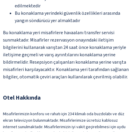
edilmektedir
Bu konaklama yerindeki güvenlik özellikleri arasında
yangın söndürücü yer almaktadır
Bu konaklama yeri misafirlere havaalanı transfer servisi
sunmaktadır. Misafirler rezervasyon onayındaki iletişim
bilgilerini kullanarak varıştan 24 saat önce konaklama yeriyle
iletişime geçmeli ve varış ayrıntılarını konaklama yerine
bildirmelidir. Resepsiyon çalışanları konaklama yerine varışta
misafirleri karşılayacaktır. Konaklama yeri tarafından sağlanan
bilgiler, otomatik çeviri araçları kullanılarak çevrilmiş olabilir.
Otel Hakkında
Misafirlerimizin konforu ve rahatı için 234 klimalı oda buzdolabı ve düz
ekran televizyon bulunmaktadır. Misafirlerimize ücretsiz kablosuz
internet sunulmaktadır. Misafirlerimizin iyi vakit geçirebilmesi için uydu