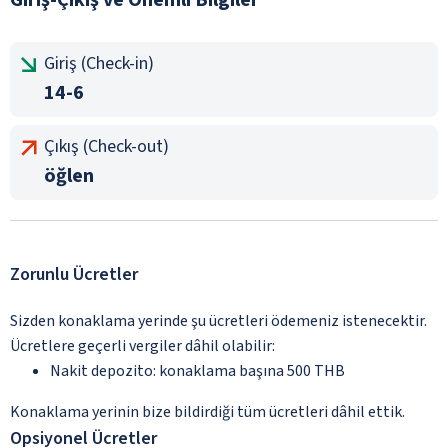
Giriş (Check-in)
14-6
Çıkış (Check-out)
öğlen
Zorunlu Ücretler
Sizden konaklama yerinde şu ücretleri ödemeniz istenecektir.
Ücretlere geçerli vergiler dâhil olabilir:
Nakit depozito: konaklama başına 500 THB
Konaklama yerinin bize bildirdiği tüm ücretleri dâhil ettik.
Opsiyonel Ücretler