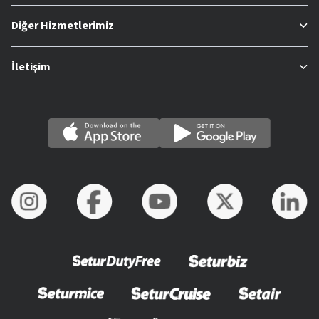
Diğer Hizmetlerimiz
İletişim