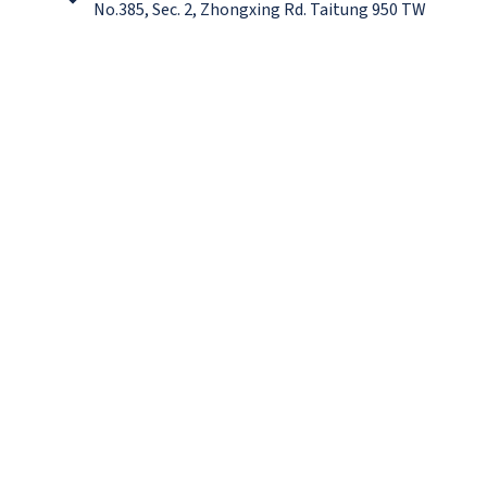
No.385, Sec. 2, Zhongxing Rd. Taitung 950 TW