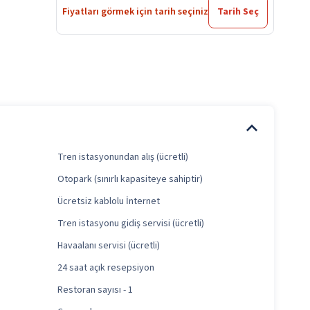
Fiyatları görmek için tarih seçiniz
Tarih Seç
Tren istasyonundan alış (ücretli)
Otopark (sınırlı kapasiteye sahiptir)
Ücretsiz kablolu İnternet
Tren istasyonu gidiş servisi (ücretli)
Havaalanı servisi (ücretli)
24 saat açık resepsiyon
Restoran sayısı - 1