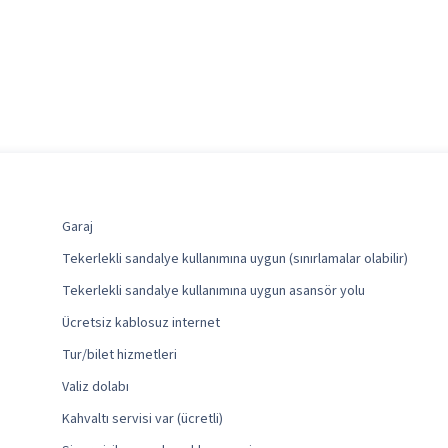
Garaj
Tekerlekli sandalye kullanımına uygun (sınırlamalar olabilir)
Tekerlekli sandalye kullanımına uygun asansör yolu
Ücretsiz kablosuz internet
Tur/bilet hizmetleri
Valiz dolabı
Kahvaltı servisi var (ücretli)