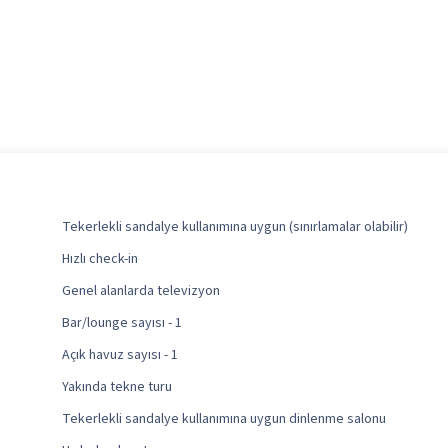
Tekerlekli sandalye kullanımına uygun (sınırlamalar olabilir)
Hızlı check-in
Genel alanlarda televizyon
Bar/lounge sayısı - 1
Açık havuz sayısı - 1
Yakında tekne turu
Tekerlekli sandalye kullanımına uygun dinlenme salonu