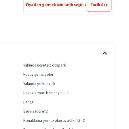
Fiyatları görmek için tarih seçiniz
Tarih Seç
Yakında ücretsiz otopark
Havuz şemsiyeleri
Yakında yelkencilik
Havuz kenarı barı sayısı - 1
Bahçe
Servis (ücretli)
Konaklama yerine olan uzaklık (ft) - 3