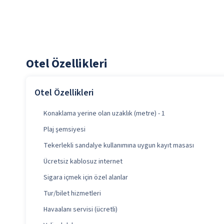
Otel Özellikleri
Otel Özellikleri
Konaklama yerine olan uzaklık (metre) - 1
Plaj şemsiyesi
Tekerlekli sandalye kullanımına uygun kayıt masası
Ücretsiz kablosuz internet
Sigara içmek için özel alanlar
Tur/bilet hizmetleri
Havaalanı servisi (ücretli)