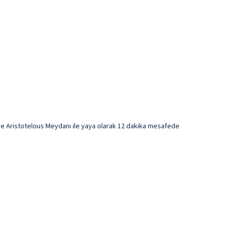
ve Aristotelous Meydanı ile yaya olarak 12 dakika mesafede