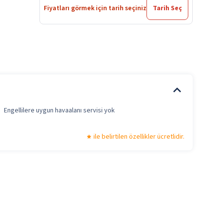
Fiyatları görmek için tarih seçiniz
Tarih Seç
Engellilere uygun havaalanı servisi yok
ile belirtilen özellikler ücretlidir.