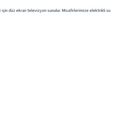
 için düz ekran televizyon sunulur. Misafirlerimize elektrikli su