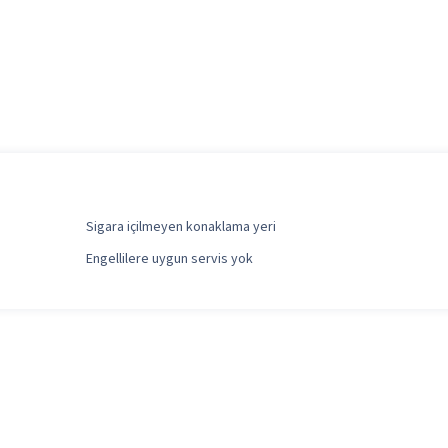
Sigara içilmeyen konaklama yeri
Engellilere uygun servis yok