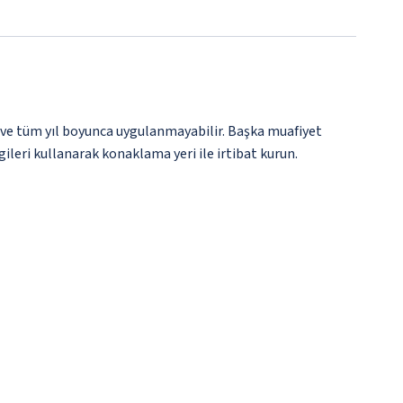
 ve tüm yıl boyunca uygulanmayabilir. Başka muafiyet
gileri kullanarak konaklama yeri ile irtibat kurun.