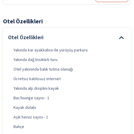
Otel Özellikleri
Otel Özellikleri
Yakında kar ayakkabısı ile yürüyüş parkuru
Yakında dağ bisikleti turu
Otel yakınında balık tutma olanağı
Ücretsiz kablosuz internet
Yakında alp disiplini kayak
Bar/lounge sayısı - 1
Kayak dolabı
Açık havuz sayısı - 1
Bahçe