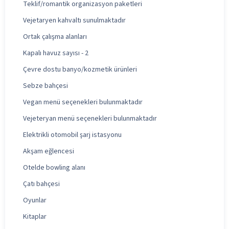
Teklif/romantik organizasyon paketleri
Vejetaryen kahvaltı sunulmaktadır
Ortak çalışma alanları
Kapalı havuz sayısı - 2
Çevre dostu banyo/kozmetik ürünleri
Sebze bahçesi
Vegan menü seçenekleri bulunmaktadır
Vejeteryan menü seçenekleri bulunmaktadır
Elektrikli otomobil şarj istasyonu
Akşam eğlencesi
Otelde bowling alanı
Çatı bahçesi
Oyunlar
Kitaplar