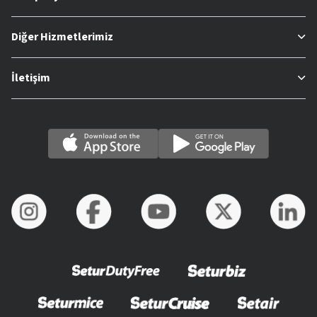
Diğer Hizmetlerimiz
İletişim