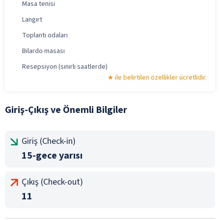
Masa tenisi
Langırt
Toplantı odaları
Bilardo masası
Resepsiyon (sınırlı saatlerde)
ile belirtilen özellikler ücretlidir.
Giriş-Çıkış ve Önemli Bilgiler
Giriş (Check-in)
15-gece yarısı
Çıkış (Check-out)
11