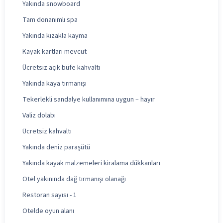
Yakında snowboard
Tam donanımlı spa
Yakında kızakla kayma
Kayak kartları mevcut
Ücretsiz açık büfe kahvaltı
Yakında kaya tırmanışı
Tekerlekli sandalye kullanımına uygun – hayır
Valiz dolabı
Ücretsiz kahvaltı
Yakında deniz paraşütü
Yakında kayak malzemeleri kiralama dükkanları
Otel yakınında dağ tırmanışı olanağı
Restoran sayısı - 1
Otelde oyun alanı