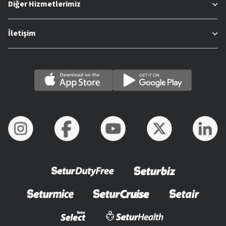
Diğer Hizmetlerimiz
İletişim