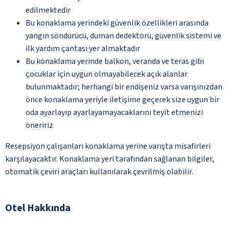
edilmektedir
Bu konaklama yerindeki güvenlik özellikleri arasında
yangın söndürücü, duman dedektörü, güvenlik sistemi ve
ilk yardım çantası yer almaktadır
Bu konaklama yerinde balkon, veranda ve teras gibi
çocuklar için uygun olmayabilecek açık alanlar
bulunmaktadır; herhangi bir endişeniz varsa varışınızdan
önce konaklama yeriyle iletişime geçerek size uygun bir
oda ayarlayıp ayarlayamayacaklarını teyit etmenizi
öneririz
Resepsiyon çalışanları konaklama yerine varışta misafirleri
karşılayacaktır. Konaklama yeri tarafından sağlanan bilgiler,
otomatik çeviri araçları kullanılarak çevrilmiş olabilir.
Otel Hakkında