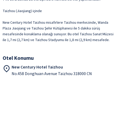
Taizhou (Jiaojiang) içinde
New Century Hotel Taizhou misafirlere Taizhou merkezinde, Wanda
Plaza Jiaojiang ve Taizhou Şehir Kütüphanesi ile 5 dakika sürüş
mesafesinde konaklama olanağı sunuyor. Bu otel Taizhou Sanat Müzesi
ile 1,7 mi (2,7 km) ve Taizhou Stadyumu ile 1,8 mi (2,9 km) mesafede.
Otel Konumu
New Century Hotel Taizhou
No.458 Donghuan Avenue Taizhou 318000 CN