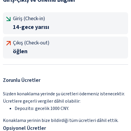
Giriş (Check-in)
14-gece yarısı
Çıkış (Check-out)
öğlen
Zorunlu Ücretler
Sizden konaklama yerinde şu ücretleri ödemeniz istenecektir.
Ücretlere geçerli vergiler dâhil olabilir:
Depozito: gecelik 1000 CNY.
Konaklama yerinin bize bildirdiği tüm ücretleri dâhil ettik.
Opsiyonel Ücretler