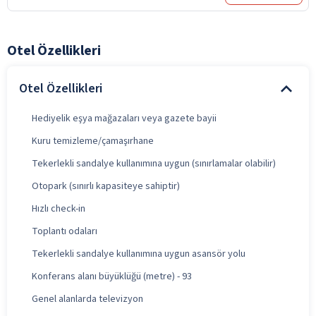
Otel Özellikleri
Otel Özellikleri
Hediyelik eşya mağazaları veya gazete bayii
Kuru temizleme/çamaşırhane
Tekerlekli sandalye kullanımına uygun (sınırlamalar olabilir)
Otopark (sınırlı kapasiteye sahiptir)
Hızlı check-in
Toplantı odaları
Tekerlekli sandalye kullanımına uygun asansör yolu
Konferans alanı büyüklüğü (metre) - 93
Genel alanlarda televizyon