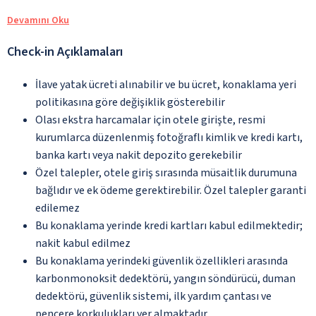
Devamını Oku
Check-in Açıklamaları
İlave yatak ücreti alınabilir ve bu ücret, konaklama yeri
politikasına göre değişiklik gösterebilir
Olası ekstra harcamalar için otele girişte, resmi
kurumlarca düzenlenmiş fotoğraflı kimlik ve kredi kartı,
banka kartı veya nakit depozito gerekebilir
Özel talepler, otele giriş sırasında müsaitlik durumuna
bağlıdır ve ek ödeme gerektirebilir. Özel talepler garanti
edilemez
Bu konaklama yerinde kredi kartları kabul edilmektedir;
nakit kabul edilmez
Bu konaklama yerindeki güvenlik özellikleri arasında
karbonmonoksit dedektörü, yangın söndürücü, duman
dedektörü, güvenlik sistemi, ilk yardım çantası ve
pencere korkulukları yer almaktadır