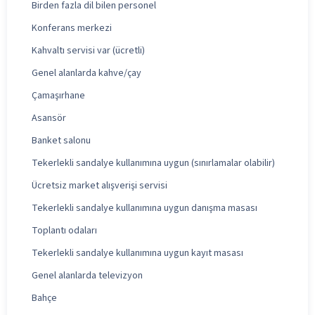
Birden fazla dil bilen personel
Konferans merkezi
Kahvaltı servisi var (ücretli)
Genel alanlarda kahve/çay
Çamaşırhane
Asansör
Banket salonu
Tekerlekli sandalye kullanımına uygun (sınırlamalar olabilir)
Ücretsiz market alışverişi servisi
Tekerlekli sandalye kullanımına uygun danışma masası
Toplantı odaları
Tekerlekli sandalye kullanımına uygun kayıt masası
Genel alanlarda televizyon
Bahçe