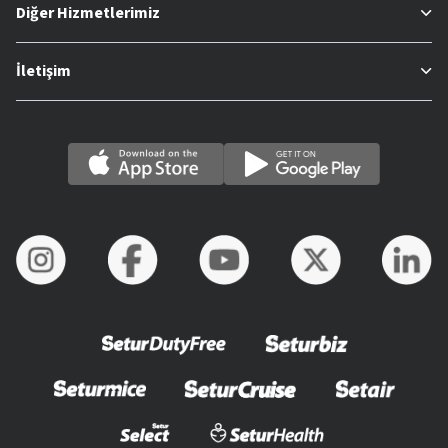
Diğer Hizmetlerimiz
İletişim