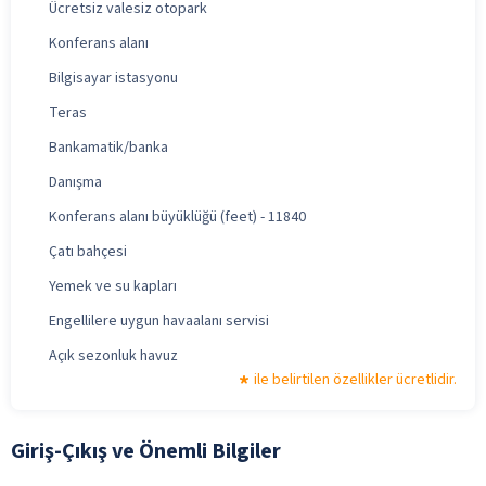
Ücretsiz valesiz otopark
Konferans alanı
Bilgisayar istasyonu
Teras
Bankamatik/banka
Danışma
Konferans alanı büyüklüğü (feet) - 11840
Çatı bahçesi
Yemek ve su kapları
Engellilere uygun havaalanı servisi
Açık sezonluk havuz
ile belirtilen özellikler ücretlidir.
Giriş-Çıkış ve Önemli Bilgiler