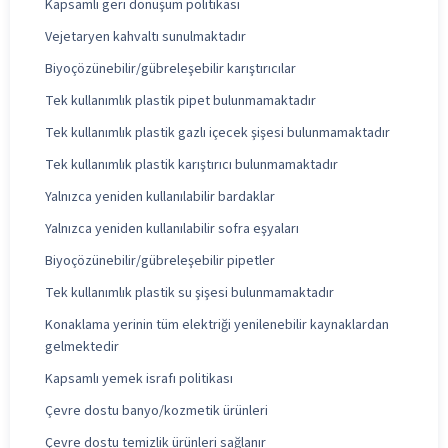
Kapsamlı geri dönüşüm politikası
Vejetaryen kahvaltı sunulmaktadır
Biyoçözünebilir/gübreleşebilir karıştırıcılar
Tek kullanımlık plastik pipet bulunmamaktadır
Tek kullanımlık plastik gazlı içecek şişesi bulunmamaktadır
Tek kullanımlık plastik karıştırıcı bulunmamaktadır
Yalnızca yeniden kullanılabilir bardaklar
Yalnızca yeniden kullanılabilir sofra eşyaları
Biyoçözünebilir/gübreleşebilir pipetler
Tek kullanımlık plastik su şişesi bulunmamaktadır
Konaklama yerinin tüm elektriği yenilenebilir kaynaklardan
gelmektedir
Kapsamlı yemek israfı politikası
Çevre dostu banyo/kozmetik ürünleri
Çevre dostu temizlik ürünleri sağlanır