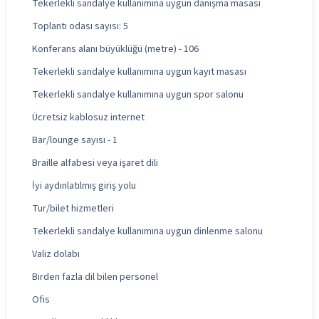
Tekerlekli sandalye kullanımına uygun danışma masası
Toplantı odası sayısı: 5
Konferans alanı büyüklüğü (metre) - 106
Tekerlekli sandalye kullanımına uygun kayıt masası
Tekerlekli sandalye kullanımına uygun spor salonu
Ücretsiz kablosuz internet
Bar/lounge sayısı - 1
Braille alfabesi veya işaret dili
İyi aydınlatılmış giriş yolu
Tur/bilet hizmetleri
Tekerlekli sandalye kullanımına uygun dinlenme salonu
Valiz dolabı
Birden fazla dil bilen personel
Ofis