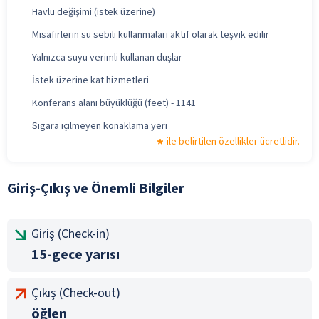
Havlu değişimi (istek üzerine)
Misafirlerin su sebili kullanmaları aktif olarak teşvik edilir
Yalnızca suyu verimli kullanan duşlar
İstek üzerine kat hizmetleri
Konferans alanı büyüklüğü (feet) - 1141
Sigara içilmeyen konaklama yeri
ile belirtilen özellikler ücretlidir.
Giriş-Çıkış ve Önemli Bilgiler
Giriş (Check-in)
15-gece yarısı
Çıkış (Check-out)
öğlen