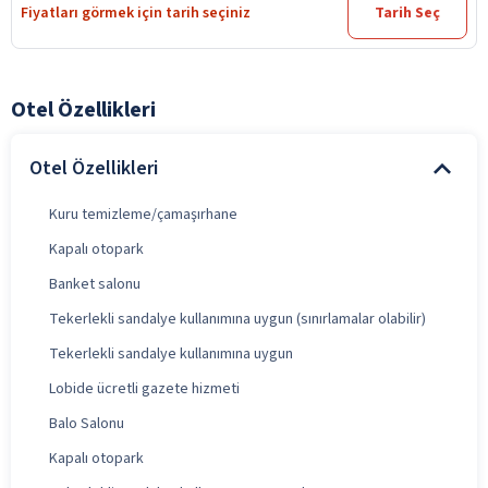
Fiyatları görmek için tarih seçiniz
Tarih Seç
Otel Özellikleri
Otel Özellikleri
Kuru temizleme/çamaşırhane
Kapalı otopark
Banket salonu
Tekerlekli sandalye kullanımına uygun (sınırlamalar olabilir)
Tekerlekli sandalye kullanımına uygun
Lobide ücretli gazete hizmeti
Balo Salonu
Kapalı otopark