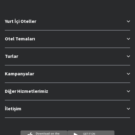
Yurt İçi Oteller
Otel Temaları
Turlar
Kampanyalar
Diğer Hizmetlerimiz
İletişim