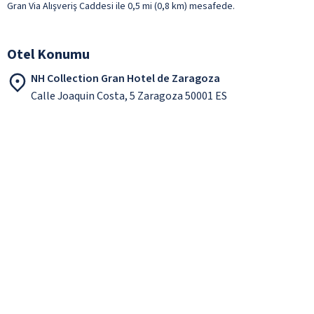
Gran Via Alışveriş Caddesi ile 0,5 mi (0,8 km) mesafede.
Otel Konumu
NH Collection Gran Hotel de Zaragoza
Calle Joaquin Costa, 5 Zaragoza 50001 ES