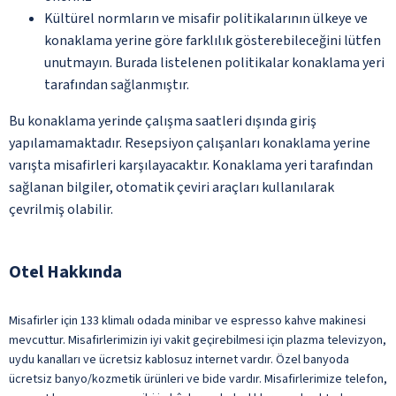
Kültürel normların ve misafir politikalarının ülkeye ve
konaklama yerine göre farklılık gösterebileceğini lütfen
unutmayın. Burada listelenen politikalar konaklama yeri
tarafından sağlanmıştır.
Bu konaklama yerinde çalışma saatleri dışında giriş
yapılamamaktadır. Resepsiyon çalışanları konaklama yerine
varışta misafirleri karşılayacaktır. Konaklama yeri tarafından
sağlanan bilgiler, otomatik çeviri araçları kullanılarak
çevrilmiş olabilir.
Otel Hakkında
Misafirler için 133 klimalı odada minibar ve espresso kahve makinesi
mevcuttur. Misafirlerimizin iyi vakit geçirebilmesi için plazma televizyon,
uydu kanalları ve ücretsiz kablosuz internet vardır. Özel banyoda
ücretsiz banyo/kozmetik ürünleri ve bide vardır. Misafirlerimize telefon,