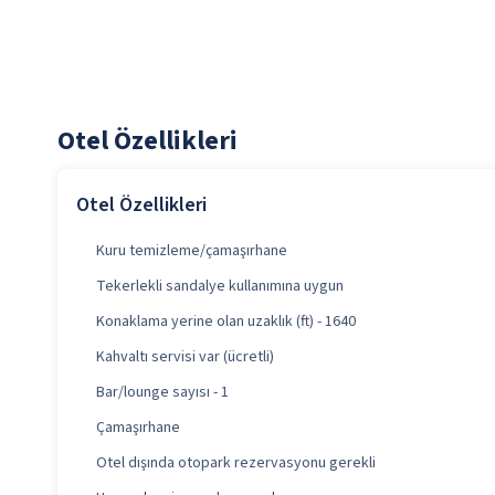
Otel Özellikleri
Otel Özellikleri
Kuru temizleme/çamaşırhane
Tekerlekli sandalye kullanımına uygun
Konaklama yerine olan uzaklık (ft) - 1640
Kahvaltı servisi var (ücretli)
Bar/lounge sayısı - 1
Çamaşırhane
Otel dışında otopark rezervasyonu gerekli