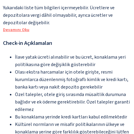
Yukarıdaki liste tüm bilgileri içermeyebilir. Ücretlere ve
depozitolara vergi dâhil olmayabilir, ayrıca ücretler ve
depozitolar değişebilir.
Devamını Oku
Check-in Açıklamaları
İlave yatak ücreti alınabilir ve bu ücret, konaklama yeri
politikasına göre değişiklik gösterebilir
Olası ekstra harcamalar için otele girişte, resmi
kurumlarca düzenlenmiş fotoğraflı kimlik ve kredi kartı,
banka kartı veya nakit depozito gerekebilir
Özel talepler, otele giriş sırasında müsaitlik durumuna
bağlıdır ve ek ödeme gerektirebilir. Özel talepler garanti
edilemez
Bu konaklama yerinde kredi kartları kabul edilmektedir
Kültürel normların ve misafir politikalarının ülkeye ve
konaklama yerine göre farklılık gösterebileceğini lütfen