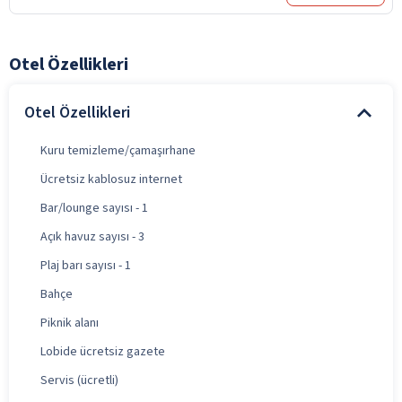
Otel Özellikleri
Otel Özellikleri
Kuru temizleme/çamaşırhane
Ücretsiz kablosuz internet
Bar/lounge sayısı - 1
Açık havuz sayısı - 3
Plaj barı sayısı - 1
Bahçe
Piknik alanı
Lobide ücretsiz gazete
Servis (ücretli)