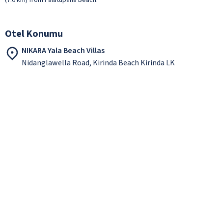
Otel Konumu
NIKARA Yala Beach Villas
Nidanglawella Road, Kirinda Beach Kirinda LK