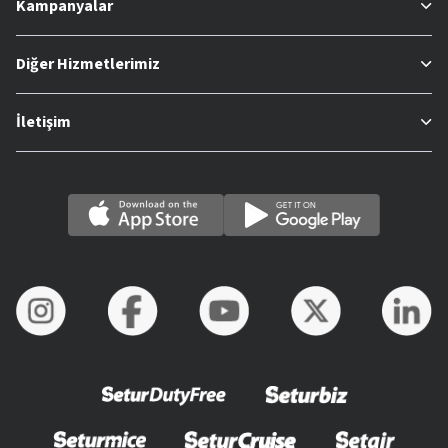
Kampanyalar
Diğer Hizmetlerimiz
İletişim