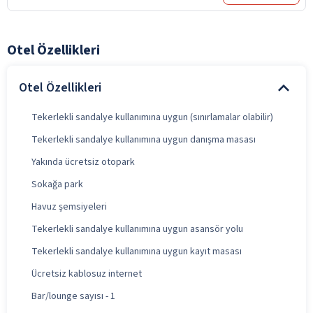
Otel Özellikleri
Otel Özellikleri
Tekerlekli sandalye kullanımına uygun (sınırlamalar olabilir)
Tekerlekli sandalye kullanımına uygun danışma masası
Yakında ücretsiz otopark
Sokağa park
Havuz şemsiyeleri
Tekerlekli sandalye kullanımına uygun asansör yolu
Tekerlekli sandalye kullanımına uygun kayıt masası
Ücretsiz kablosuz internet
Bar/lounge sayısı - 1