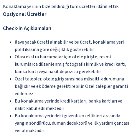
Konaklama yerinin bize bildirdiği tüm ücretleri dâhil ettik.
Opsiyonel Ücretler
Check-in Açıklamaları
İlave yatak ücreti alınabilir ve bu ücret, konaklama yeri
politikasına göre değişiklik gösterebilir
Olası ekstra harcamalar için otele girişte, resmi
kurumlarca düzenlenmiş fotoğraflı kimlik ve kredi kartı,
banka kartı veya nakit depozito gerekebilir
Özel talepler, otele giriş sırasında müsaitlik durumuna
bağlıdır ve ek ödeme gerektirebilir. Özel talepler garanti
edilemez
Bu konaklama yerinde kredi kartları, banka kartları ve
nakit kabul edilmektedir
Bu konaklama yerindeki güvenlik özellikleri arasında
yangın söndürücü, duman dedektörü ve ilk yardım çantası
yer almaktadır