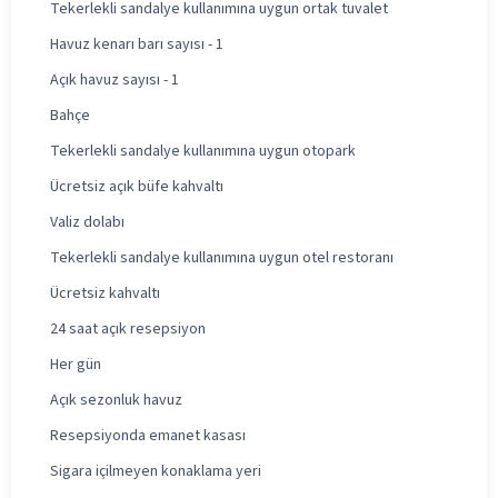
Tekerlekli sandalye kullanımına uygun ortak tuvalet
Havuz kenarı barı sayısı - 1
Açık havuz sayısı - 1
Bahçe
Tekerlekli sandalye kullanımına uygun otopark
Ücretsiz açık büfe kahvaltı
Valiz dolabı
Tekerlekli sandalye kullanımına uygun otel restoranı
Ücretsiz kahvaltı
24 saat açık resepsiyon
Her gün
Açık sezonluk havuz
Resepsiyonda emanet kasası
Sigara içilmeyen konaklama yeri